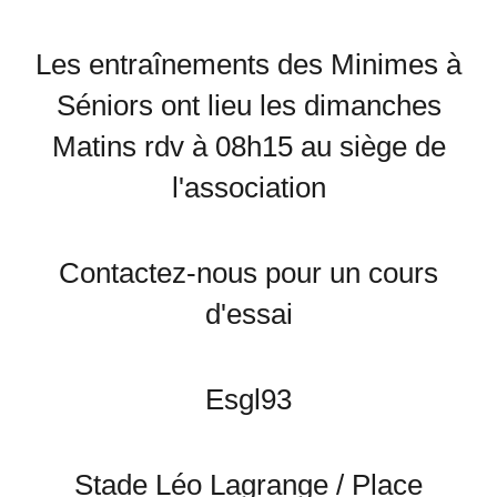
Les entraînements des Minimes à
Séniors ont lieu les dimanches
Matins rdv à 08h15 au siège de
l'association
Contactez-nous pour un cours
d'essai
Esgl93
Stade Léo Lagrange / Place