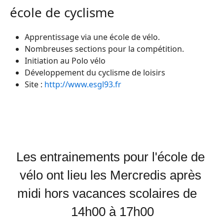
école de cyclisme
Apprentissage via une école de vélo.
Nombreuses sections pour la compétition.
Initiation au Polo vélo
Développement du cyclisme de loisirs
Site :
http://www.esgl93.fr
Les entrainements pour l'école de
vélo ont lieu les Mercredis après
midi hors vacances scolaires de
14h00 à 17h00