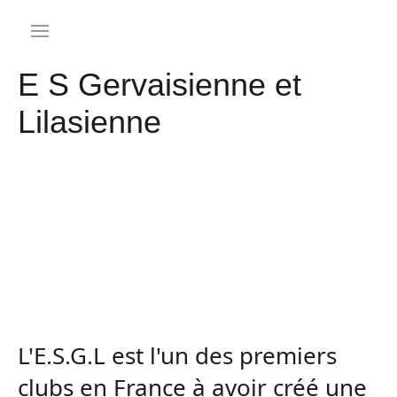
E S Gervaisienne et
Lilasienne
L'E.S.G.L est l'un des premiers
clubs en France à avoir créé une