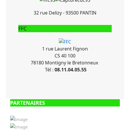
32 rue Delizy - 93500 PANTIN
FFC
1 rue Laurent Fignon
CS 40 100
78180 Montigny le Bretonneux
Tél :
08.11.04.05.55
PARTENAIRES