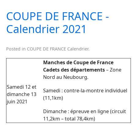
COUPE DE FRANCE -
Calendrier 2021
Posted in
COUPE DE FRANCE Calendrier
.
Manches de Coupe de France
Cadets des départements
– Zone
Nord au Neubourg.
Samedi 12 et
Samedi : contre-la-montre individuel
dimanche 13
(11,1km)
juin 2021
Dimanche : épreuve en ligne (circuit
11,2km – total 78,4km)