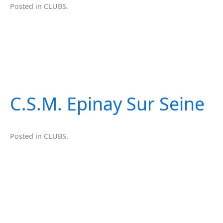
Posted in
CLUBS
.
C.S.M. Epinay Sur Seine
Posted in
CLUBS
.