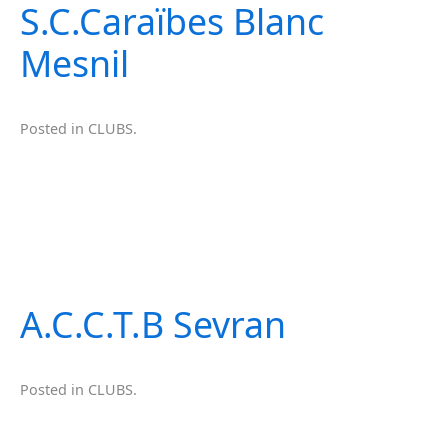
S.C.Caraïbes Blanc
Mesnil
Posted in
CLUBS
.
A.C.C.T.B Sevran
Posted in
CLUBS
.