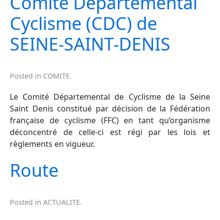
Comité Départemental
Cyclisme (CDC) de
SEINE-SAINT-DENIS
Posted in
COMITE
.
Le Comité Départemental de Cyclisme de la Seine
Saint Denis constitué par décision de la Fédération
française de cyclisme (FFC) en tant qu’organisme
déconcentré de celle-ci est régi par les lois et
règlements en vigueur.
Route
Posted in
ACTUALITE
.