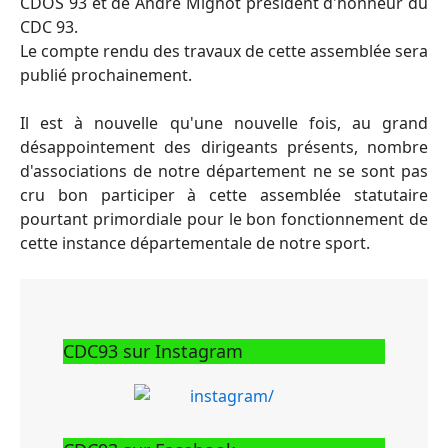
CDOS 93 et de André Mignot président d'honneur du
CDC 93.
Le compte rendu des travaux de cette assemblée sera
publié prochainement.
Il est à nouvelle qu'une nouvelle fois, au grand
désappointement des dirigeants présents, nombre
d'associations de notre département ne se sont pas
cru bon participer à cette assemblée statutaire
pourtant primordiale pour le bon fonctionnement de
cette instance départementale de notre sport.
CDC93 sur Instagram