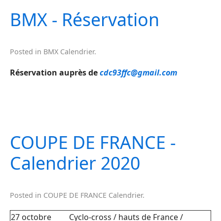
BMX - Réservation
Posted in
BMX Calendrier
.
Réservation auprès de
cdc93ffc@gmail.com
COUPE DE FRANCE -
Calendrier 2020
Posted in
COUPE DE FRANCE Calendrier
.
27 octobre
Cyclo-cross / hauts de France /