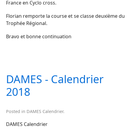
France en Cyclo cross.
Florian remporte la course et se classe deuxième du
Trophée Régional.
Bravo et bonne continuation
DAMES - Calendrier
2018
Posted in
DAMES Calendrier
.
DAMES Calendrier