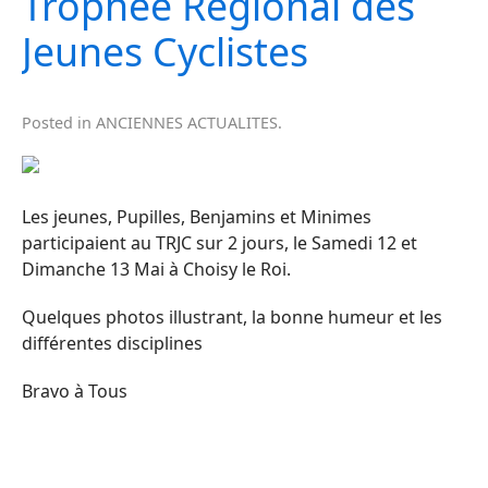
Trophée Régional des
Jeunes Cyclistes
Posted in
ANCIENNES ACTUALITES
.
Les jeunes, Pupilles, Benjamins et Minimes
participaient au TRJC sur 2 jours, le Samedi 12 et
Dimanche 13 Mai à Choisy le Roi.
Quelques photos illustrant, la bonne humeur et les
différentes disciplines
Bravo à Tous