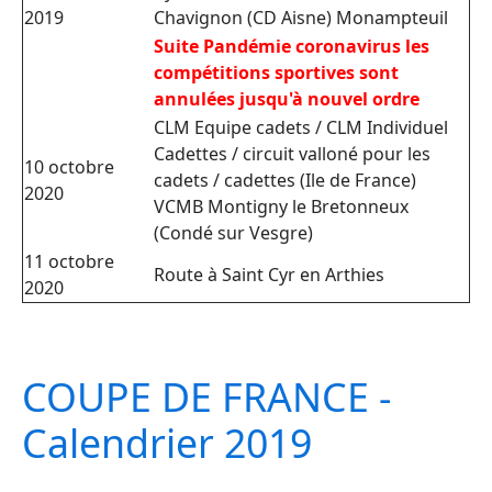
2019
Chavignon (CD Aisne) Monampteuil
Suite Pandémie coronavirus les
compétitions sportives sont
annulées jusqu'à nouvel ordre
CLM Equipe cadets / CLM Individuel
Cadettes / circuit valloné pour les
10 octobre
cadets / cadettes (Ile de France)
2020
VCMB Montigny le Bretonneux
(Condé sur Vesgre)
11 octobre
Route à Saint Cyr en Arthies
2020
COUPE DE FRANCE -
Calendrier 2019