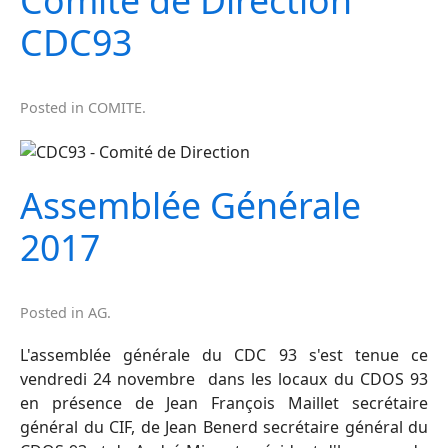
Comité de Direction
CDC93
Posted in
COMITE
.
Assemblée Générale
2017
Posted in
AG
.
L'assemblée générale du CDC 93 s'est tenue ce
vendredi 24 novembre dans les locaux du CDOS 93
en présence de Jean François Maillet secrétaire
général du CIF, de Jean Benerd secrétaire général du