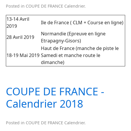
Posted in
COUPE DE FRANCE Calendrier
.
13-14 Avril
Ile de France ( CLM + Course en ligne)
2019
Normandie (Epreuve en ligne
28 Avril 2019
Etrapagny-Gisors)
Haut de France (manche de piste le
18-19 Mai 2019
Samedi et manche route le
dimanche)
COUPE DE FRANCE -
Calendrier 2018
Posted in
COUPE DE FRANCE Calendrier
.