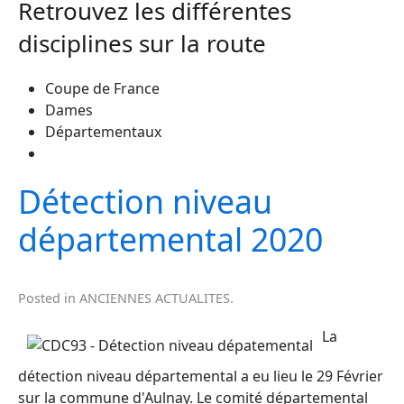
Retrouvez les différentes
disciplines sur la route
Coupe de France
Dames
Départementaux
Détection niveau
départemental 2020
Posted in
ANCIENNES ACTUALITES
.
La
détection niveau départemental a eu lieu le 29 Février
sur la commune d'Aulnay. Le comité départemental