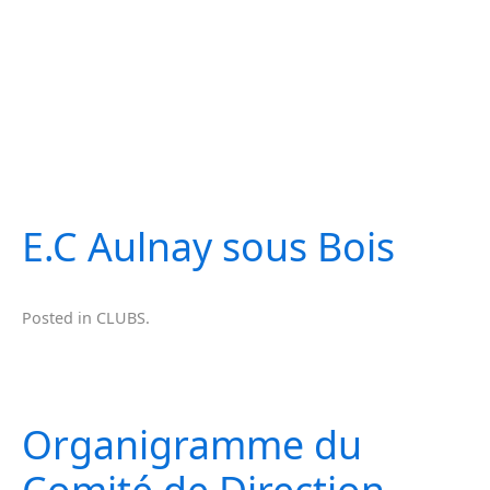
E.C Aulnay sous Bois
Posted in
CLUBS
.
Organigramme du