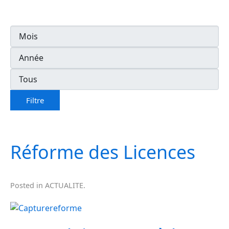
Filtre
Réforme des Licences
Posted in
ACTUALITE
.