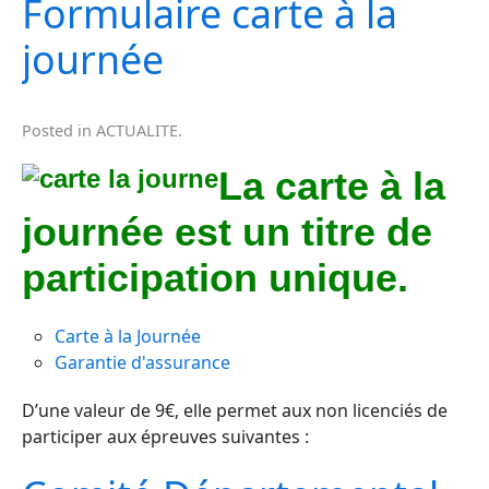
Formulaire carte à la
journée
Posted in
ACTUALITE
.
La carte à la
journée est un titre de
participation unique.
Carte à la Journée
Garantie d'assurance
D’une valeur de 9€, elle permet aux non licenciés de
participer aux épreuves suivantes :