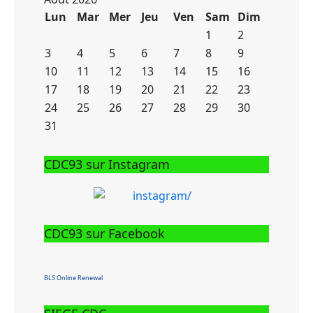
Lun
Mar
Mer
Jeu
Ven
Sam
Dim
1
2
3
4
5
6
7
8
9
10
11
12
13
14
15
16
17
18
19
20
21
22
23
24
25
26
27
28
29
30
31
CDC93 sur Instagram
CDC93 sur Facebook
BLS Online Renewal